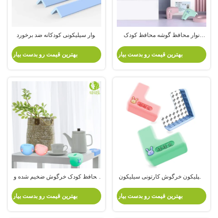
نوار محافظ گوشه محافظ کودک
نوار سیلیکونی کودکانه ضد برخورد
بادوام خرگوش سیلیکونی میز ایمنی
نوار محافظ گوشه میز دیواری کودک
گوشه محافظ کودک
بهترین قیمت رو بدست بیار
بهترین قیمت رو بدست بیار
سیلیکون خرگوش کارتونی سیلیکون
محافظ کودک خرگوش ضخیم شده و
ضد برخورد نبش محافظ نوزاد ضد
تجهیزات جلوگیری از برخورد گوشه
برخورد
محافظ گوشه میز کودکان
بهترین قیمت رو بدست بیار
بهترین قیمت رو بدست بیار