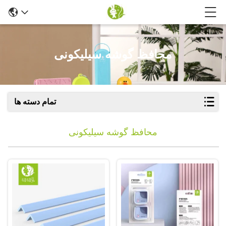
محافظ گوشه سیلیکونی
تمام دسته ها
محافظ گوشه سیلیکونی