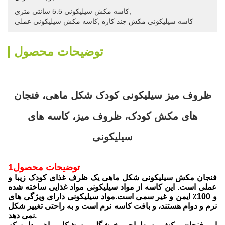
, 
کاسه مکش سیلیکونی 5.5 سانتی متری
کاسه سیلیکونی مکش چند کاره
, 
کاسه مکش سیلیکونی عملی
توضیحات محصول
ظروف میز سیلیکونی کودک شکل ماهی، فنجان
های مکش کودک، ظروف میز، کاسه های
سیلیکونی
1توضیحات محصول
فنجان مکش سیلیکونی شکل ماهی یک ظرف غذای کودک زیبا و
عملی است. این کاسه از مواد سیلیکونی مواد غذایی ساخته شده
و 100٪ ایمن و غیر سمی است.مواد سیلیکونی دارای ویژگی های
نرم و دوام هستند، و بافت کاسه نرم است و به راحتی تغییر شکل
نمی دهد.