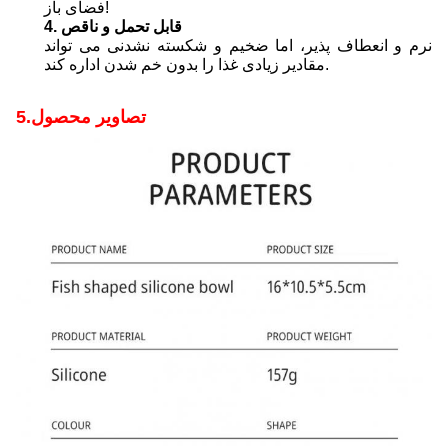
فضای باز!
4. قابل تحمل و ناقص
نرم و انعطاف پذیر، اما ضخیم و شکسته نشدنی می تواند
مقادیر زیادی غذا را بدون خم شدن اداره کند.
5.تصاویر محصول