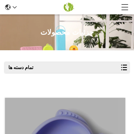
جزئیات محصولات
تمام دسته ها