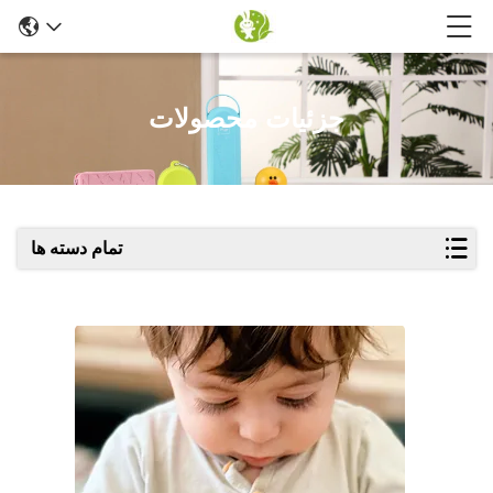
جزئیات محصولات
تمام دسته ها