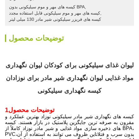
, 
کیسه های مهر و موم سیلیکونی بدون BPA
, 
کیسه های مهر و موم سیلیکونی قابل استفاده مجدد
کیسه های فریزر سیلیکونی شیر مادر 130 میلی لیتر
توضیحات محصول
لیوان غذای سیلیکونی برای کودکان لیوان نگهداری
مواد غذایی لیوان نگهداری شیر مادر برای نوزادان
کیسه نگهداری سیلیکونی
1توضیحات محصول
کیسه های نگهداری شیر مادر سیلیکونی نوزاد بهترین عملکرد و
مقرون به صرفه ترین جایگزین پلاستیک در بازار هستند. کیسه
های ذخیره سازی مواد غذایی و شیر مادر نوزاد کاملاً از BPA،
PVC،بدون سرب و فتلاتاین ظروف می توانند به استفاده از آن