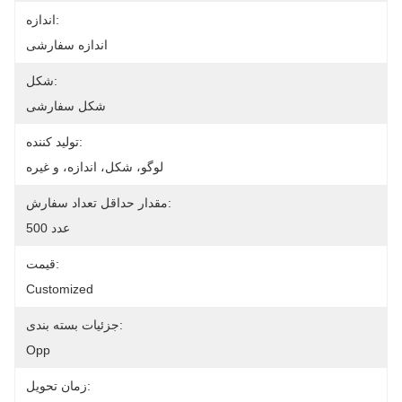
اندازه:
اندازه سفارشی
شکل:
شکل سفارشی
تولید کننده:
لوگو، شکل، اندازه، و غیره
مقدار حداقل تعداد سفارش:
500 عدد
قیمت:
Customized
جزئیات بسته بندی:
Opp
زمان تحویل: