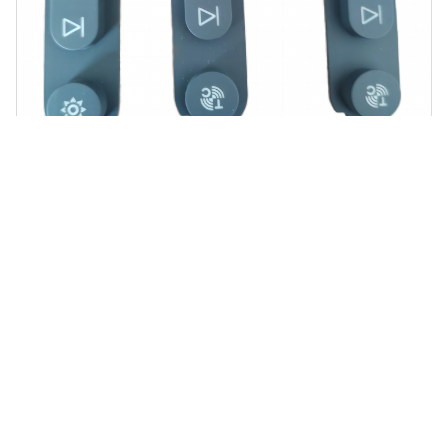
برچسب ها:
 لاستیکی سیلیکونی,دکمه فشار سوئیچ دکمه لاستیک سیلیکونی
ات صوتی دکمه لاستیکی سیلیکونی,دکمه ای از لاستیک سیلیکونی