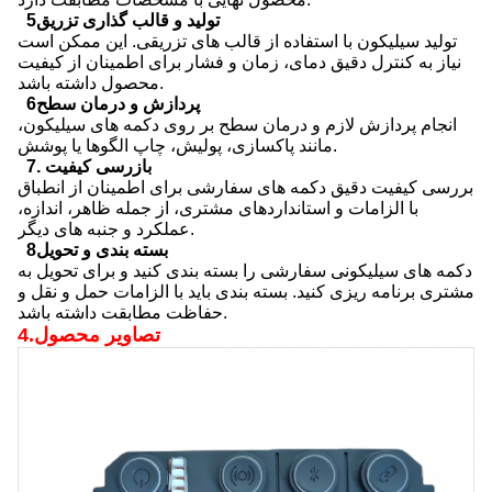
5تولید و قالب گذاری تزریق
تولید سیلیکون با استفاده از قالب های تزریقی. این ممکن است
نیاز به کنترل دقیق دمای، زمان و فشار برای اطمینان از کیفیت
محصول داشته باشد.
6پردازش و درمان سطح
انجام پردازش لازم و درمان سطح بر روی دکمه های سیلیکون،
مانند پاکسازی، پولیش، چاپ الگوها یا پوشش.
7. بازرسی کیفیت
بررسی کیفیت دقیق دکمه های سفارشی برای اطمینان از انطباق
با الزامات و استانداردهای مشتری، از جمله ظاهر، اندازه،
عملکرد و جنبه های دیگر.
8بسته بندی و تحویل
دکمه های سیلیکونی سفارشی را بسته بندی کنید و برای تحویل به
مشتری برنامه ریزی کنید. بسته بندی باید با الزامات حمل و نقل و
حفاظت مطابقت داشته باشد.
4.تصاویر محصول