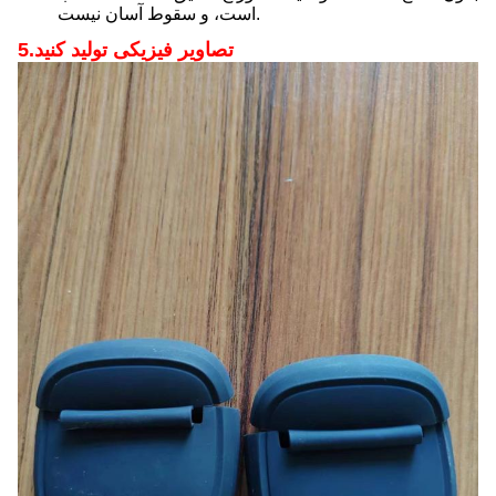
است، و سقوط آسان نیست.
5.تصاویر فیزیکی تولید کنید