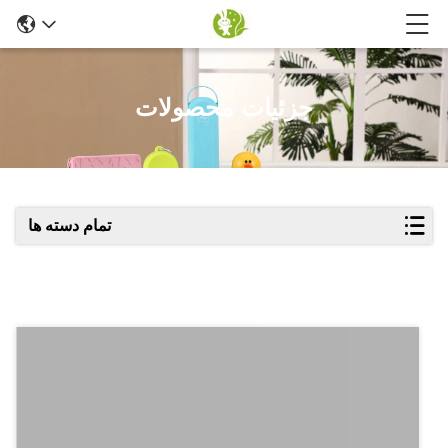
جزئیات محصولات
تمام دسته ها