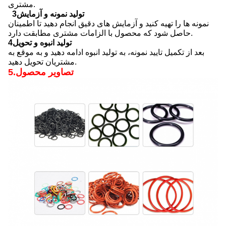
مشتری.
3تولید نمونه و آزمایش
نمونه ها را تهیه کنید و آزمایش های دقیق انجام دهید تا اطمینان
حاصل شود که محصول با الزامات مشتری مطابقت دارد.
4تولید انبوه و تحویل
بعد از تکمیل تایید نمونه، به تولید انبوه ادامه دهید و به موقع به
مشتریان تحویل دهید.
5.تصاویر محصول