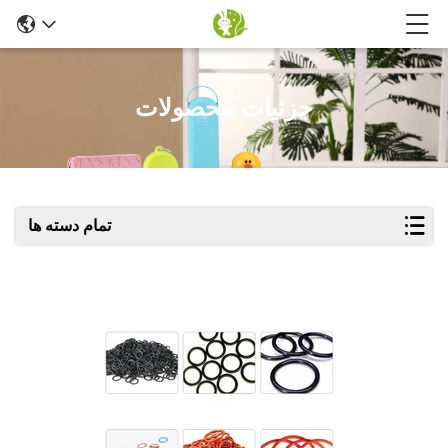
جزئیات محصولات
تمام دسته ها