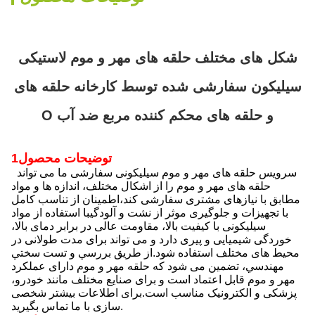
شکل های مختلف حلقه های مهر و موم لاستیکی
سیلیکون سفارشی شده توسط کارخانه حلقه های
O و حلقه های محکم کننده مربع ضد آب
1توضیحات محصول
سرویس حلقه های مهر و موم سیلیکونی سفارشی ما می تواند
حلقه های مهر و موم را از اشکال مختلف، اندازه ها و مواد
مطابق با نیازهای مشتری سفارشی کند،اطمینان از تناسب کامل
با تجهیزات و جلوگیری موثر از نشت و آلودگیبا استفاده از مواد
سیلیکونی با کیفیت بالا، مقاومت عالی در برابر دمای بالا،
خوردگی شیمیایی و پیری دارد و می تواند برای مدت طولانی در
محیط های مختلف استفاده شود.از طريق بررسي و تست سختي
مهندسي، تضمین می شود که حلقه مهر و موم دارای عملکرد
مهر و موم قابل اعتماد است و برای صنایع مختلف مانند خودرو،
پزشکی و الکترونیک مناسب است.برای اطلاعات بیشتر شخصی
سازی با ما تماس بگیرید.