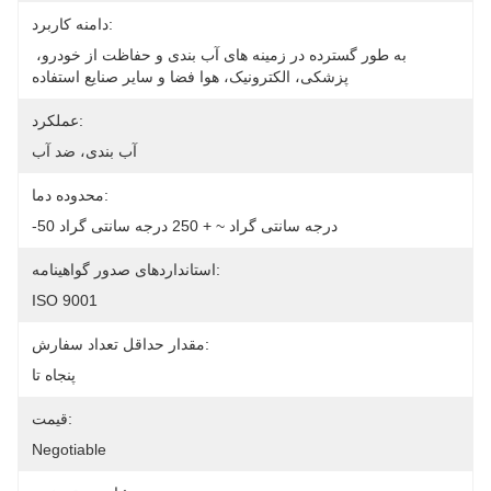
دامنه کاربرد:
به طور گسترده در زمینه های آب بندی و حفاظت از خودرو، 
پزشکی، الکترونیک، هوا فضا و سایر صنایع استفاده 
عملکرد:
آب بندی، ضد آب
محدوده دما:
-50 درجه سانتی گراد ~ + 250 درجه سانتی گراد
استانداردهای صدور گواهینامه:
ISO 9001
مقدار حداقل تعداد سفارش:
پنجاه تا
قیمت:
Negotiable